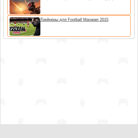
Трейнеры для Football Manager 2015