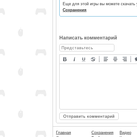
Еще для этой игры вы можете скачать 
Сохранения
Написать комментарий
Отправить комментарий
Главная
Сохранения
Видео