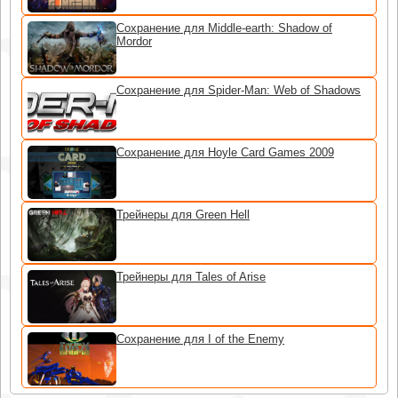
Сохранение для Middle-earth: Shadow of
Mordor
Сохранение для Spider-Man: Web of Shadows
Сохранение для Hoyle Card Games 2009
Трейнеры для Green Hell
Трейнеры для Tales of Arise
Сохранение для I of the Enemy