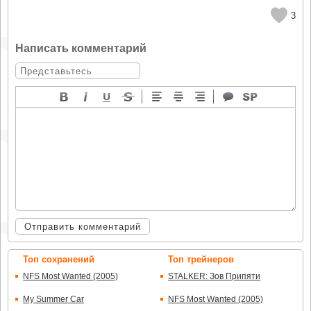
3
Написать комментарий
Отправить комментарий
Топ сохранений
Топ трейнеров
NFS Most Wanted (2005)
STALKER: Зов Припяти
My Summer Car
NFS Most Wanted (2005)