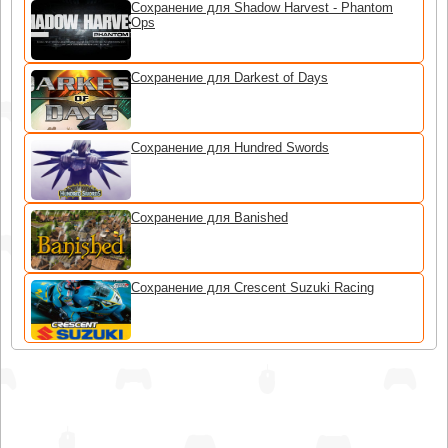
Сохранение для Shadow Harvest - Phantom
Ops
Сохранение для Darkest of Days
Сохранение для Hundred Swords
Сохранение для Banished
Сохранение для Crescent Suzuki Racing