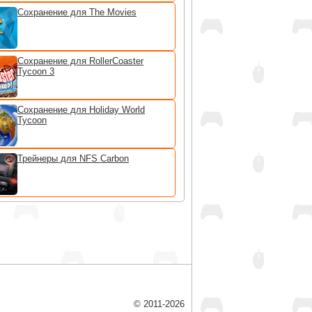
Сохранение для The Movies
Сохранение для RollerCoaster
Tycoon 3
Сохранение для Holiday World
Tycoon
Трейнеры для NFS Carbon
© 2011-2026