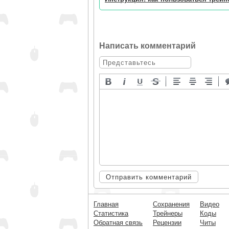
Написать комментарий
Отправить комментарий
Главная
Сохранения
Видео
Статистика
Трейнеры
Коды
Обратная связь
Рецензии
Читы