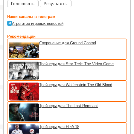
Голосовать
Результаты
Наши каналы в телеграм
Агрегатор игровых новостей
Рекомендации
Сохранение для Ground Control
Трейнеры для Star Trek: The Video Game
Трейнеры для Wolfenstein The Old Blood
Трейнеры для The Last Remnant
Трейнеры для FIFA 18