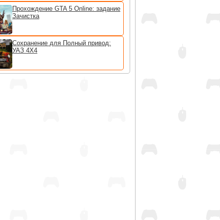
Прохождение GTA 5 Online: задание
Зачистка
Сохранение для Полный привод:
УАЗ 4Х4