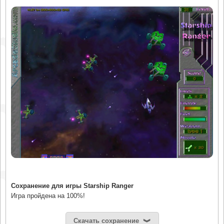
Сохранение для игры Starship Ranger
Игра пройдена на 100%!
Скачать сохранение