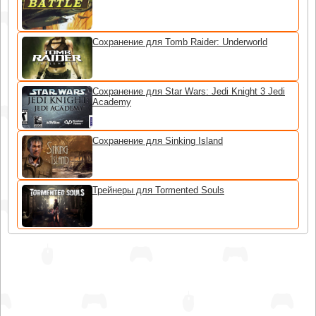
Сохранение для Tomb Raider: Underworld
Сохранение для Star Wars: Jedi Knight 3 Jedi
Academy
Сохранение для Sinking Island
Трейнеры для Tormented Souls