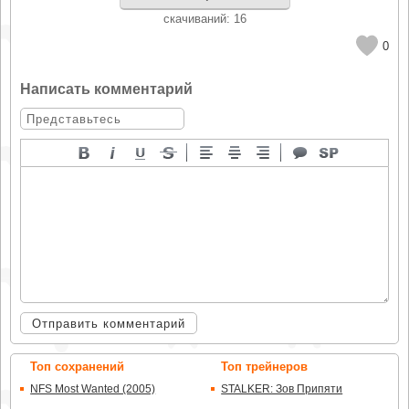
cкачиваний: 16
0
Написать комментарий
Отправить комментарий
Топ сохранений
Топ трейнеров
NFS Most Wanted (2005)
STALKER: Зов Припяти