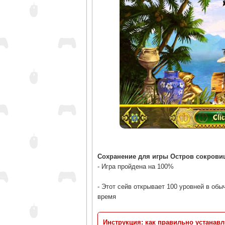
Сохранение для игры Остров сокровищ
- Игра пройдена на 100%
- Этот сейв открывает 100 уровней в об
время
Инструкция: как правильно устанав