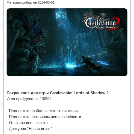
Материал добавлен 2014-03-01
Сохранение для игры Castlevania: Lords of Shadow 2
Игра пройдена на 100%!
- Полностью пройдена сюжетная линия
- Полностью прокачаны все способности
- Открыты все секреты
- Доступна "Новая игра+"