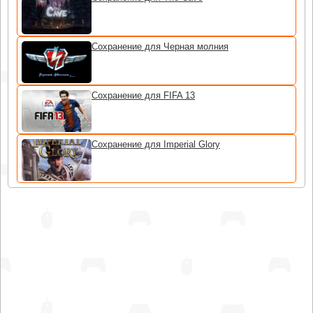
Сохранение для Черная молния
Сохранение для FIFA 13
Сохранение для Imperial Glory