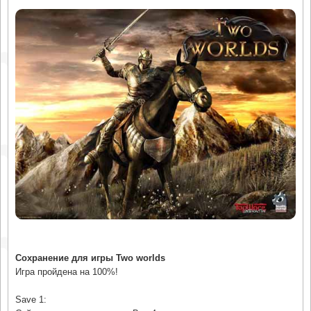
Сохранение для игры Two worlds
Игра пройдена на 100%!
Save 1: