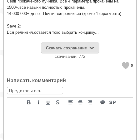
Сейв прокаченого лучника. Все 4 параметра прокачены на
1500+,все навыки полностью прокачены.
14 000 000+ денег. Почти вся реликвия (кроме 1 фрагмента)
Save 2:
Вся реликвия,остается токо выбрать концовку...
Скачать сохранение
cкачиваний: 772
8
Написать комментарий