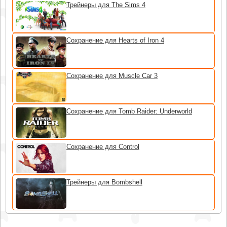
Трейнеры для The Sims 4
Сохранение для Hearts of Iron 4
Сохранение для Muscle Car 3
Сохранение для Tomb Raider: Underworld
Сохранение для Control
Трейнеры для Bombshell