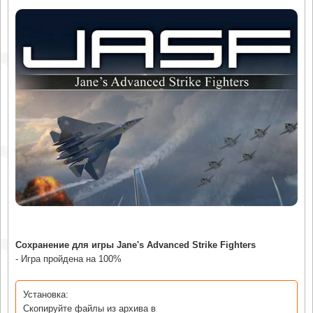
Сохранение для игры Jane's Advanced Strike Fighters
- Игра пройдена на 100%
Установка:
Скопируйте файлы из архива в