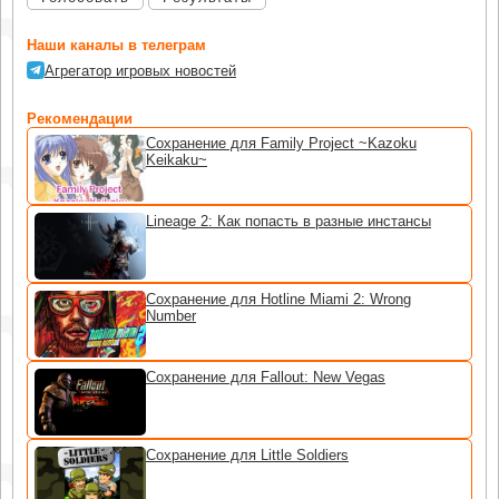
Наши каналы в телеграм
Агрегатор игровых новостей
Рекомендации
Сохранение для Family Project ~Kazoku
Keikaku~
Lineage 2: Как попасть в разные инстансы
Сохранение для Hotline Miami 2: Wrong
Number
Сохранение для Fallout: New Vegas
Сохранение для Little Soldiers