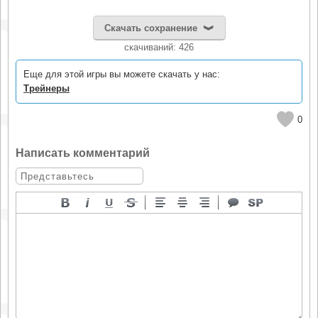
Скачать сохранение
cкачиваний: 426
Еще для этой игры вы можете скачать у нас:
Трейнеры
0
Написать комментарий