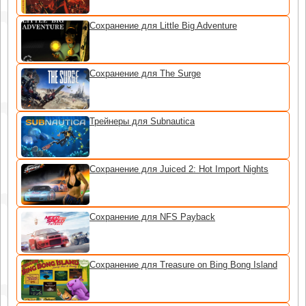
Сохранение для Little Big Adventure
Сохранение для The Surge
Трейнеры для Subnautica
Сохранение для Juiced 2: Hot Import Nights
Сохранение для NFS Payback
Сохранение для Treasure on Bing Bong Island