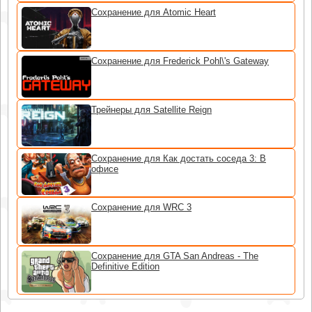
Сохранение для Atomic Heart
Сохранение для Frederick Pohl\'s Gateway
Трейнеры для Satellite Reign
Сохранение для Как достать соседа 3: В
офисе
Сохранение для WRC 3
Сохранение для GTA San Andreas - The
Definitive Edition