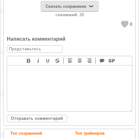
Скачать сохранение
cкачиваний: 20
0
Написать комментарий
Отправить комментарий
Топ сохранений
Топ трейнеров