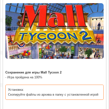
Сохранение для игры Mall Tycoon 2
- Игра пройдена на 100%
Установка:
Скопируйте файлы из архива в папку с установленной игрой