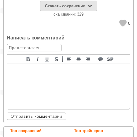
Скачать сохранение
cкачиваний: 329
0
Написать комментарий
Отправить комментарий
Топ сохранений
Топ трейнеров