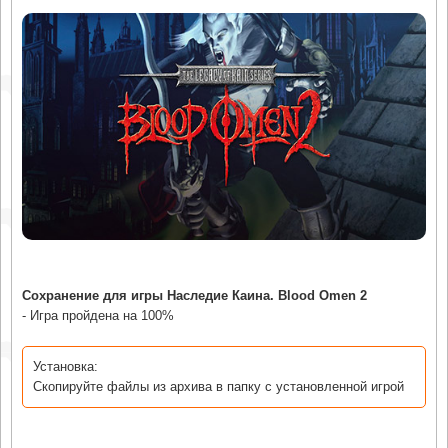
Сохранение для игры Наследие Каина. Blood Omen 2
- Игра пройдена на 100%
Установка:
Скопируйте файлы из архива в папку с установленной игрой