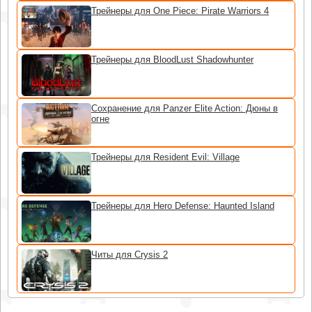
Трейнеры для One Piece: Pirate Warriors 4
Трейнеры для BloodLust Shadowhunter
Сохранение для Panzer Elite Action: Дюны в
огне
Трейнеры для Resident Evil: Village
Трейнеры для Hero Defense: Haunted Island
Читы для Crysis 2