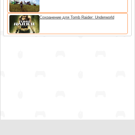
Сохранение для Tomb Raider: Underworld