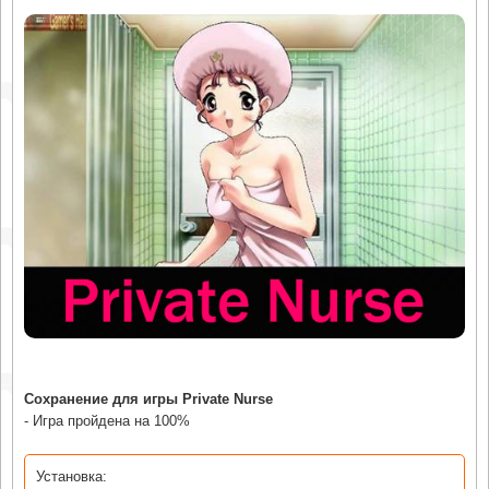
Сохранение для игры Private Nurse
- Игра пройдена на 100%
Установка: