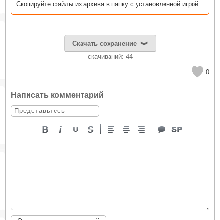
Скопируйте файлы из архива в папку с установленной игрой
Скачать сохранение
cкачиваний: 44
0
Написать комментарий