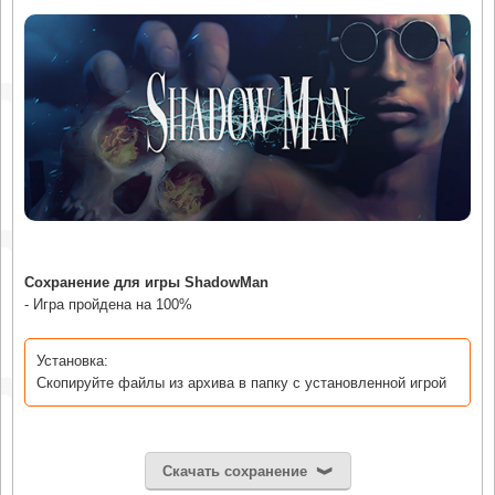
Сохранение для игры ShadowMan
- Игра пройдена на 100%
Установка:
Скопируйте файлы из архива в папку с установленной игрой
Скачать сохранение