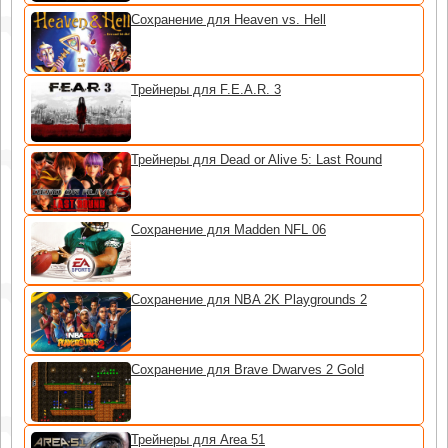
Сохранение для Heaven vs. Hell
Трейнеры для F.E.A.R. 3
Трейнеры для Dead or Alive 5: Last Round
Сохранение для Madden NFL 06
Сохранение для NBA 2K Playgrounds 2
Сохранение для Brave Dwarves 2 Gold
Трейнеры для Area 51