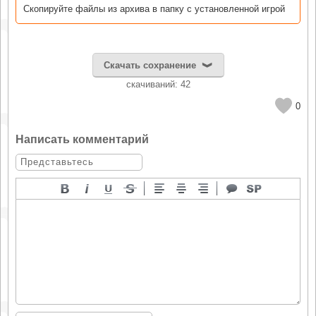
Скопируйте файлы из архива в папку с установленной игрой
Скачать сохранение
cкачиваний: 42
0
Написать комментарий