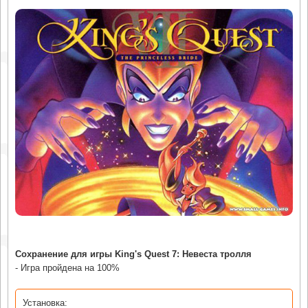
Сохранение для игры King's Quest 7: Невеста тролля
- Игра пройдена на 100%
Установка: