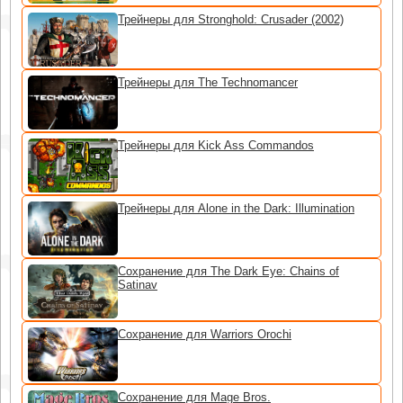
Трейнеры для Stronghold: Crusader (2002)
Трейнеры для The Technomancer
Трейнеры для Kick Ass Commandos
Трейнеры для Alone in the Dark: Illumination
Сохранение для The Dark Eye: Chains of
Satinav
Сохранение для Warriors Orochi
Сохранение для Mage Bros.