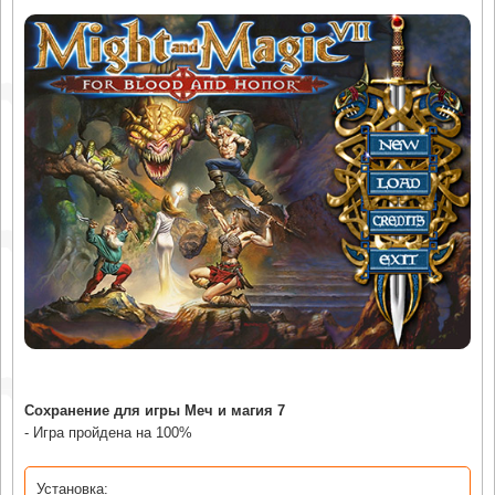
Сохранение для игры Меч и магия 7
- Игра пройдена на 100%
Установка: