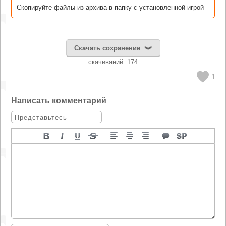
Скопируйте файлы из архива в папку с установленной игрой
Скачать сохранение
cкачиваний: 174
1
Написать комментарий