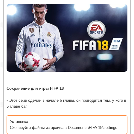
Сохранение для игры FIFA 18
- Этот сейв сделан в начале 6 главы, он пригодится тем, у кого в
5 главе баг.
Установка:
Скопируйте файлы из архива в Documents\FIFA 18\settings