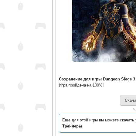
Сохранение для игры Dungeon Siege 3
Игра пройдена на 100%!
Скача
c
Еще для этой игры вы можете скачать 
Трейнеры