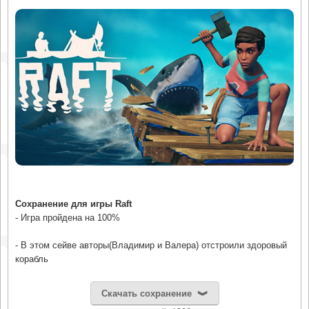
Сохранение для игры Raft
- Игра пройдена на 100%
- В этом сейве авторы(Владимир и Валера) отстроили здоровый
корабль
Скачать сохранение