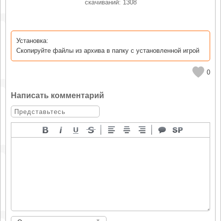
cкачиваний: 1308
Установка:
Скопируйте файлы из архива в папку с установленной игрой
0
Написать комментарий