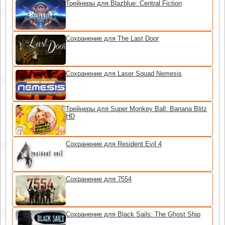
Трейнеры для Blazblue: Central Fiction
Сохранение для The Last Door
Сохранение для Laser Squad Nemesis
Трейнеры для Super Monkey Ball: Banana Blitz
HD
Сохранение для Resident Evil 4
Сохранение для 7554
Сохранение для Black Sails: The Ghost Ship