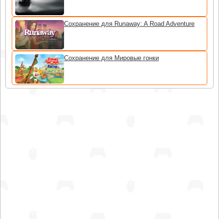
Сохранение для Runaway: A Road Adventure
Сохранение для Мировые гонки