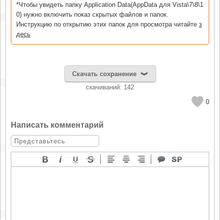
*Чтобы увидеть папку Application Data(AppData для Vista\7\8\1
0) нужно включить показ скрытых файлов и папок.
Инструкцию по открытию этих папок для просмотра читайте
з
десь
Скачать сохранение
cкачиваний: 142
0
Написать комментарий