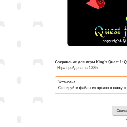
Сохранение для игры King's Quest 1: Qu
- Игра пройдена на 100%
Установка:
Скопируйте файлы из архива в папку с
Скача