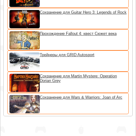
Сохранение для Guitar Hero 3: Legends of Rock
Прохождение Fallout 4: квест Сюжет века
Трейнеры для GRID Autosport
Сохранение для Martin Mystere: Operation
Dorian Grey
Сохранение для Wars & Warriors: Joan of Arc