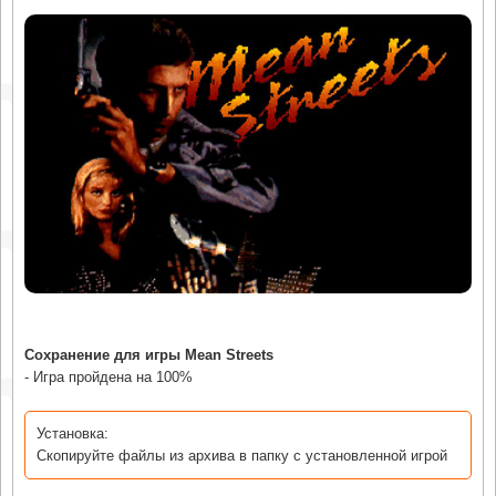
Сохранение для игры Mean Streets
- Игра пройдена на 100%
Установка:
Скопируйте файлы из архива в папку с установленной игрой