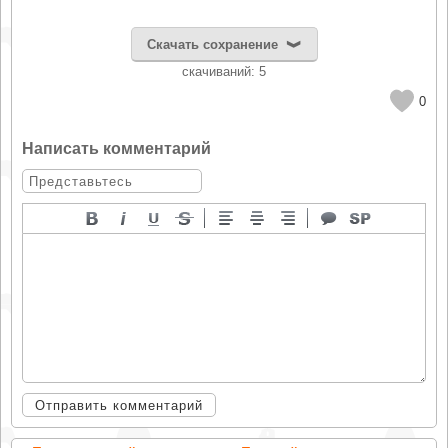
Скачать сохранение
cкачиваний: 5
0
Написать комментарий
Отправить комментарий