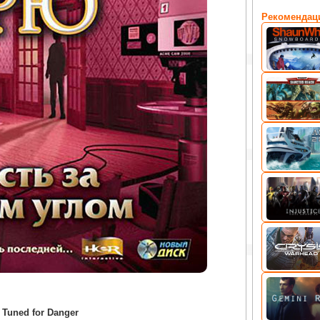
Рекомендац
 Tuned for Danger