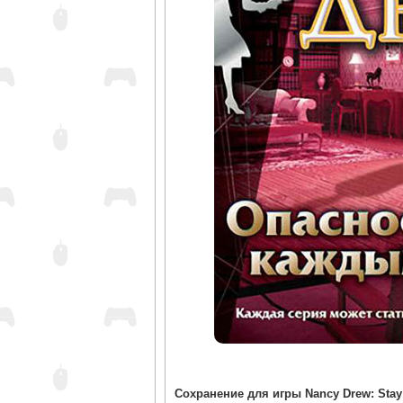
Сохранение для игры Nancy Drew: Stay