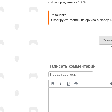
- Игра пройдена на 100%
Установка:
Скопируйте файлы из архива в Nancy D
Скача
Написать комментарий