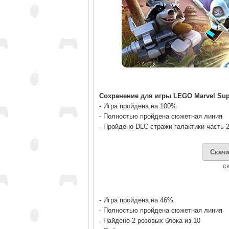
Сохранение для игры LEGO Marvel Sup
- Игра пройдена на 100%
- Полностью пройдена сюжетная линия
- Пройдено DLC стражи галактики часть 
Скача
c
- Игра пройдена на 46%
- Полностью пройдена сюжетная линия
- Найдено 2 розовых блока из 10