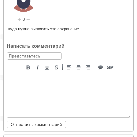
+
−
0
куда нужно выложить это сохранение
Написать комментарий
Отправить комментарий