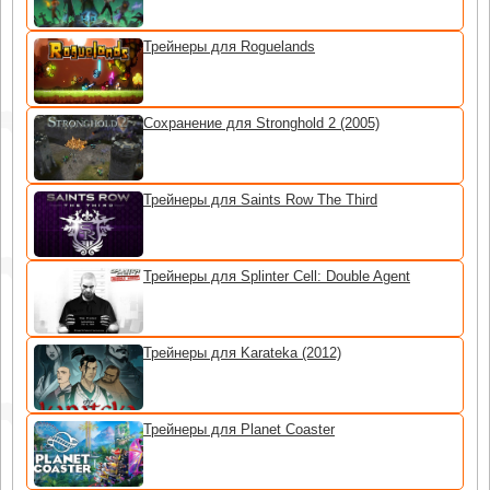
Трейнеры для Roguelands
Сохранение для Stronghold 2 (2005)
Трейнеры для Saints Row The Third
Трейнеры для Splinter Cell: Double Agent
Трейнеры для Karateka (2012)
Трейнеры для Planet Coaster