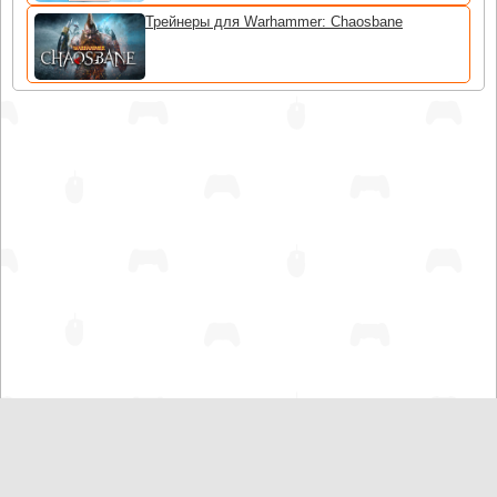
Трейнеры для Warhammer: Chaosbane