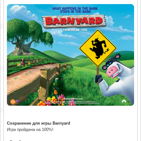
Сохранение для игры Barnyard
Игра пройдена на 100%!