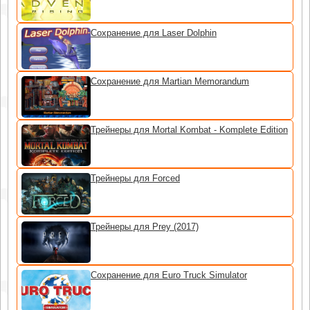
Сохранение для Laser Dolphin
Сохранение для Martian Memorandum
Трейнеры для Mortal Kombat - Komplete Edition
Трейнеры для Forced
Трейнеры для Prey (2017)
Сохранение для Euro Truck Simulator