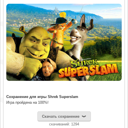
Сохранение для игры Shrek Superslam
Игра пройдена на 100%!
Скачать сохранение
cкачиваний: 1294