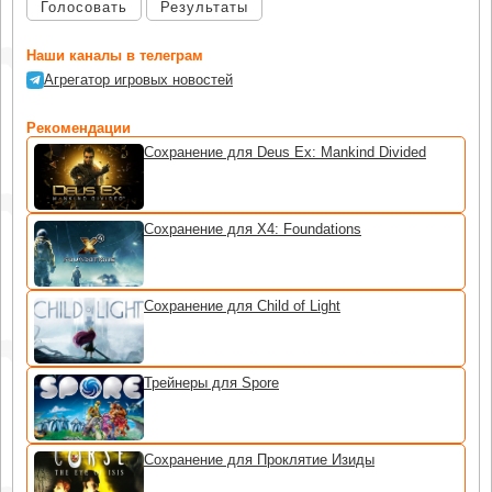
Голосовать
Результаты
Наши каналы в телеграм
Агрегатор игровых новостей
Рекомендации
Сохранение для Deus Ex: Mankind Divided
Сохранение для X4: Foundations
Сохранение для Child of Light
Трейнеры для Spore
Сохранение для Проклятие Изиды