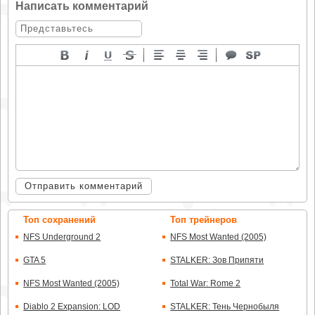
Написать комментарий
Отправить комментарий
Топ сохранений
Топ трейнеров
NFS Underground 2
NFS Most Wanted (2005)
GTA 5
STALKER: Зов Припяти
NFS Most Wanted (2005)
Total War: Rome 2
Diablo 2 Expansion: LOD
STALKER: Тень Чернобыля