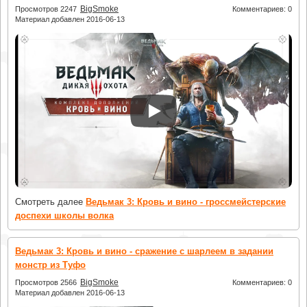
BigSmoke
Просмотров 2247
Комментариев: 0
Материал добавлен 2016-06-13
Смотреть далее
Ведьмак 3: Кровь и вино - гроссмейстерские
доспехи школы волка
Ведьмак 3: Кровь и вино - сражение с шарлеем в задании
монстр из Туфо
BigSmoke
Просмотров 2566
Комментариев: 0
Материал добавлен 2016-06-13