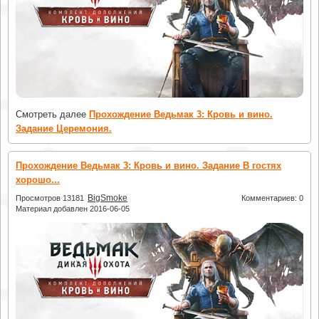
Смотреть далее
Прохождение Ведьмак 3: Кровь и вино.
Задание Церемония.
Прохождение Ведьмак 3: Кровь и вино. Задание В гостях
хорошо...
BigSmoke
Просмотров 13181
Комментариев: 0
Материал добавлен 2016-06-05