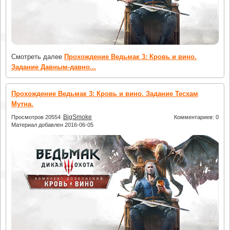
Смотреть далее
Прохождение Ведьмак 3: Кровь и вино.
Задание Давным-давно...
Прохождение Ведьмак 3: Кровь и вино. Задание Тесхам
Мутна.
BigSmoke
Просмотров 20554
Комментариев: 0
Материал добавлен 2016-06-05