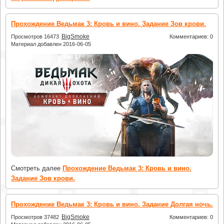
Прохождение Ведьмак 3: Кровь и вино. Задание Зов крови.
BigSmoke
Просмотров 16473
Комментариев: 0
Материал добавлен 2016-06-05
Смотреть далее
Прохождение Ведьмак 3: Кровь и вино.
Задание Зов крови.
Прохождение Ведьмак 3: Кровь и вино. Задание Долгая ночь.
BigSmoke
Просмотров 37482
Комментариев: 0