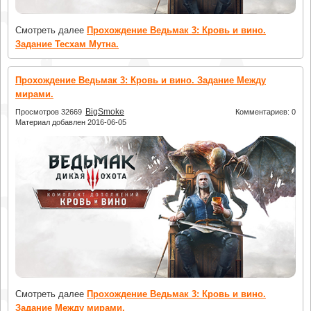
Смотреть далее
Прохождение Ведьмак 3: Кровь и вино.
Задание Тесхам Мутна.
Прохождение Ведьмак 3: Кровь и вино. Задание Между
мирами.
BigSmoke
Просмотров 32669
Комментариев: 0
Материал добавлен 2016-06-05
Смотреть далее
Прохождение Ведьмак 3: Кровь и вино.
Задание Между мирами.