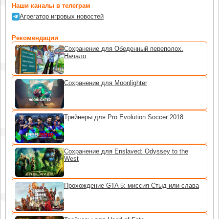
Наши каналы в телеграм
Агрегатор игровых новостей
Рекомендации
Сохранение для Обеденный переполох.
Начало
Сохранение для Moonlighter
Трейнеры для Pro Evolution Soccer 2018
Сохранение для Enslaved: Odyssey to the
West
Прохождение GTA 5: миссия Стыд или слава