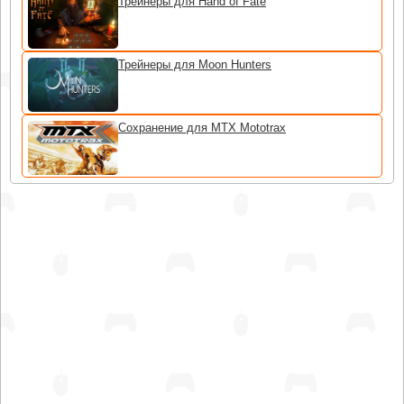
Трейнеры для Hand of Fate
Трейнеры для Moon Hunters
Сохранение для MTX Mototrax