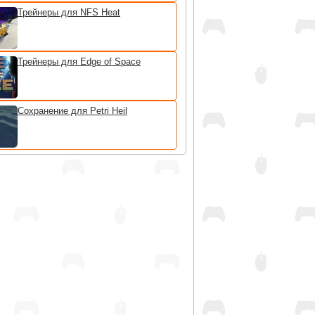
Трейнеры для NFS Heat
Трейнеры для Edge of Space
Сохранение для Petri Heil